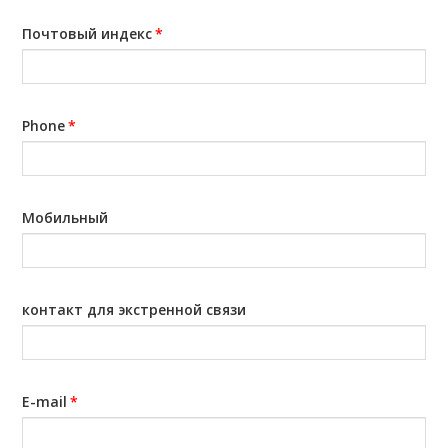
Почтовый индекс
*
Phone
*
Мобильный
контакт для экстренной связи
E-mail
*