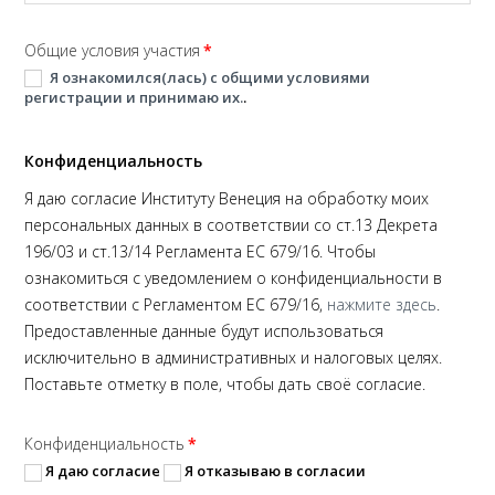
Общие условия участия
*
Я ознакомился(лась) с общими условиями
регистрации и принимаю их.
.
Конфиденциальность
Я даю согласие Институту Венеция на обработку моих
персональных данных в соответствии со ст.13 Декрета
196/03 и ст.13/14 Регламента ЕС 679/16. Чтобы
ознакомиться с уведомлением о конфиденциальности в
соответствии с Регламентом ЕС 679/16,
нажмите здесь
.
Предоставленные данные будут использоваться
исключительно в административных и налоговых целях.
Поставьте отметку в поле, чтобы дать своё согласие.
Конфиденциальность
*
Я даю согласие
Я отказываю в согласии