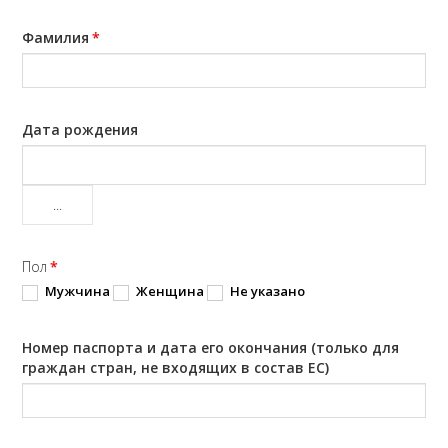
Фамилия
*
Дата рождения
...
Пол
*
Мужчина
Женщина
Не указано
Номер паспорта и дата его окончания (только для
граждан стран, не входящих в состав ЕС)