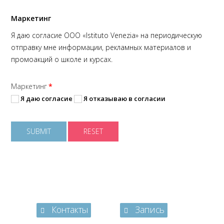
Маркетинг
Я даю согласие ООО «Istituto Venezia» на периодическую
отправку мне информации, рекламных материалов и
промоакций о школе и курсах.
Маркетинг
*
Я даю согласие
Я отказываю в согласии
SUBMIT
RESET
Контакты
Запись