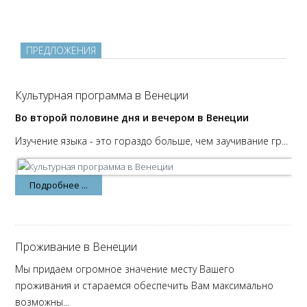
ПРЕДЛОЖЕНИЯ
Культурная программа в Венеции
Во второй половине дня и вечером в Венеции
Изучение языка - это гораздо больше, чем заучивание гр...
Подробнее ...
Проживание в Венеции
Мы придаем огромное значение месту Вашего
проживания и стараемся обеспечить Вам максимально
возможны...