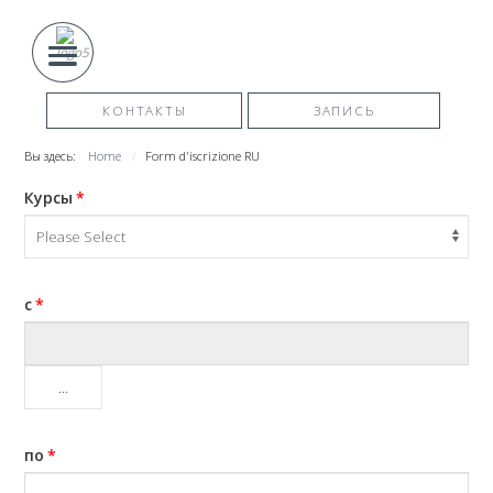
КОНТАКТЫ
ЗАПИСЬ
Вы здесь:
Home
Form d'iscrizione RU
Курсы
*
с
*
...
по
*