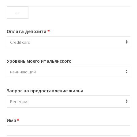
...
Оплата депозита
*
Уровень моего итальянского
Запрос на предоставление жилья
Имя
*