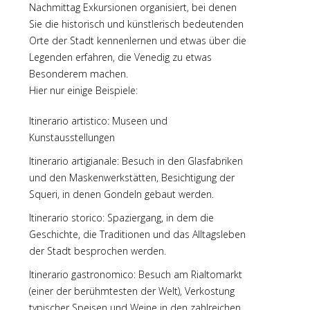
Nachmittag Exkursionen organisiert, bei denen
Sie die historisch und künstlerisch bedeutenden
Orte der Stadt kennenlernen und etwas über die
Legenden erfahren, die Venedig zu etwas
Besonderem machen.
Hier nur einige Beispiele:
Itinerario artistico: Museen und
Kunstausstellungen
Itinerario artigianale: Besuch in den Glasfabriken
und den Maskenwerkstätten, Besichtigung der
Squeri, in denen Gondeln gebaut werden.
Itinerario storico: Spaziergang, in dem die
Geschichte, die Traditionen und das Alltagsleben
der Stadt besprochen werden.
Itinerario gastronomico: Besuch am Rialtomarkt
(einer der berühmtesten der Welt), Verkostung
typischer Speisen und Weine in den zahlreichen