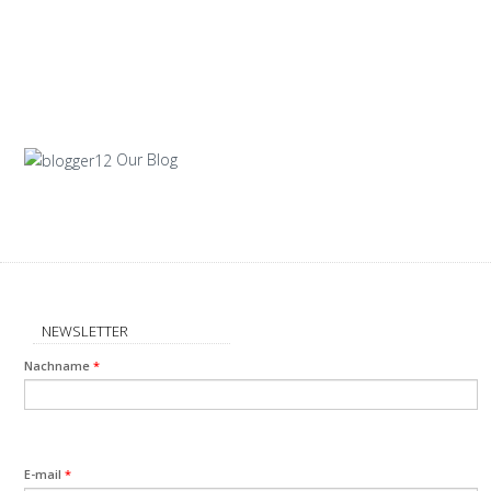
Our Blog
NEWSLETTER
Nachname
*
E-mail
*