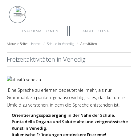
INFORMATIONEN
ANMELDUNG
Aktuelle Seite:
Home
Schule in Venedig
Aktivitäten
Freizeitaktivitäten in Venedig
Eine Sprache zu erlernen bedeutet viel mehr, als nur
Grammatik zu pauken: genauso wichtig ist es, das kulturelle
Umfeld zu verstehen, in dem die Sprache entstanden ist.
Orientierungsspaziergang in der Nähe der Schule.
Punta della Dogana und Salute: alte und zeitgenössische
Kunst in Venedig.
Italienische Erfindungen entdecken
: Eiscreme!