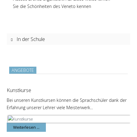
Sie die Schönheiten des Veneto kennen
In der Schule
ANGEBOTE
Kunstkurse
Bei unseren Kunstkursen können die Sprachschüler dank der
Erfahrung unserer Lehrer viele Meisterwerk...
Weiterlesen ...