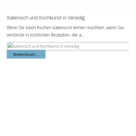
Italienisch und Kochkunst in Venedig
Wenn Sie beim Kochen italienisch lernen möchten, wenn Sie,
versteckt in köstlichen Rezepten, die a...
Weiterlesen ...