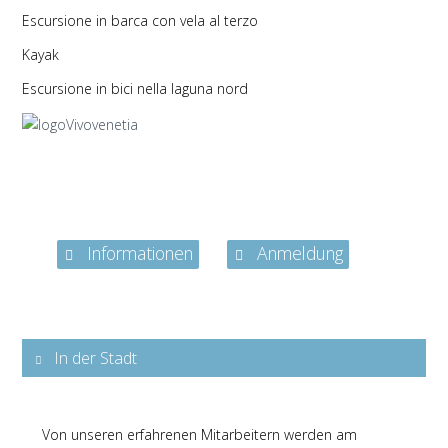
Escursione in barca con vela al terzo
Kayak
Escursione in bici nella laguna nord
Informationen
Anmeldung
In der Stadt
Von unseren erfahrenen Mitarbeitern werden am