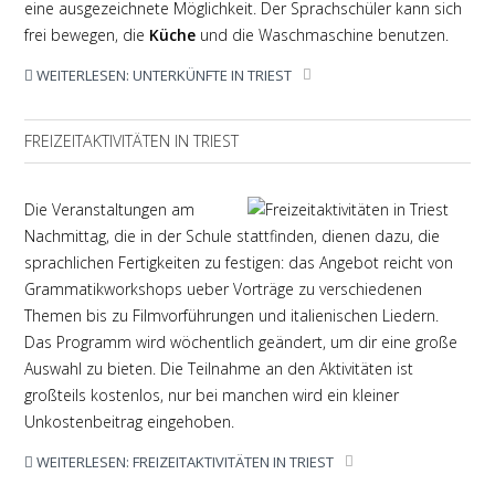
eine ausgezeichnete Möglichkeit. Der Sprachschüler kann sich
frei bewegen, die
Küche
und die Waschmaschine benutzen.
WEITERLESEN: UNTERKÜNFTE IN TRIEST
FREIZEITAKTIVITÄTEN IN TRIEST
Die Veranstaltungen am
Nachmittag, die in der Schule stattfinden, dienen dazu, die
sprachlichen Fertigkeiten zu festigen: das Angebot reicht von
Grammatikworkshops ueber Vorträge zu verschiedenen
Themen bis zu Filmvorführungen und italienischen Liedern.
Das Programm wird wöchentlich geändert, um dir eine große
Auswahl zu bieten. Die Teilnahme an den Aktivitäten ist
großteils kostenlos, nur bei manchen wird ein kleiner
Unkostenbeitrag eingehoben.
WEITERLESEN: FREIZEITAKTIVITÄTEN IN TRIEST