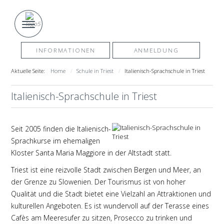
INFORMATIONEN
ANMELDUNG
Aktuelle Seite:
Home
Schule in Triest
Italienisch-Sprachschule in Triest
Italienisch-Sprachschule in Triest
Seit 2005 finden die Italienisch-
Sprachkurse im ehemaligen
Kloster Santa Maria Maggiore in der Altstadt statt.
Triest ist eine reizvolle Stadt zwischen Bergen und Meer, an
der Grenze zu Slowenien. Der Tourismus ist von hoher
Qualität und die Stadt bietet eine Vielzahl an Attraktionen und
kulturellen Angeboten. Es ist wundervoll auf der Terasse eines
Cafès am Meeresufer zu sitzen, Prosecco zu trinken und