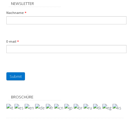
NEWSLETTER
Nachname
*
E-mail
*
Submit
BROSCHÜRE