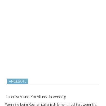
ANGEBOTE
Italienisch und Kochkunst in Venedig
Wenn Sie beim Kochen italienisch lernen möchten, wenn Sie,