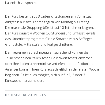
italienisch zu sprechen.
Der Kurs besteht aus 3 Unterrichtsstunden am Vormittag,
aufgeteilt auf zwei Lehrer, täglich von Montag bis Freitag.
Die maximale Gruppengröße ist auf 10 Teilnehmer begrenzt.
Der Kurs dauert 4 Wochen (60 Stunden) und umfasst jeweils
das Unterrichtsprogramm für die Sprachniveaus Anfänger,
Grundstufe, Mittelstufe und Fortgeschrittene.
Dem jeweiligen Sprachniveau entsprechend können die
Teilnehmer einen italienischen Grundwortschatz erwerben
oder ihre Italienischkenntnisse vertiefen und perfektionieren.
Anfänger können ihren Kurs ausschließlich in der ersten Woche
beginnen. Es ist auch möglich, sich nur für 1, 2 oder 3
Kurswochen anzumelden.
ITALIENISCHKURSE IN TRIEST