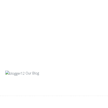
Our Blog