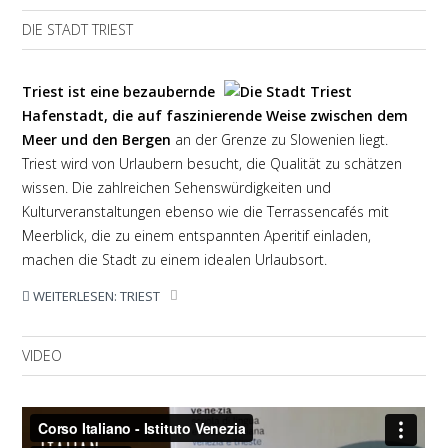
DIE STADT TRIEST
Triest ist eine bezaubernde
Hafenstadt, die auf faszinierende Weise zwischen dem
Meer und den Bergen
an der Grenze zu Slowenien liegt.
Triest wird von Urlaubern besucht, die Qualität zu schätzen
wissen. Die zahlreichen Sehenswürdigkeiten und
Kulturveranstaltungen ebenso wie die Terrassencafés mit
Meerblick, die zu einem entspannten Aperitif einladen,
machen die Stadt zu einem idealen Urlaubsort.
WEITERLESEN: TRIEST
VIDEO