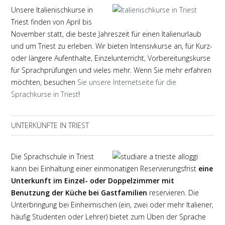
Unsere Italienischkurse in
Triest finden von April bis
November statt, die beste Jahreszeit für einen Italienurlaub
und um Triest zu erleben. Wir bieten Intensivkurse an, für Kurz-
oder längere Aufenthalte, Einzelunterricht, Vorbereitungskurse
für Sprachprüfungen und vieles mehr. Wenn Sie mehr erfahren
möchten, besuchen
Sie unsere Internetseite für die
Sprachkurse in Triest
!
UNTERKÜNFTE IN TRIEST
Die Sprachschule in Triest
kann bei Einhaltung einer einmonatigen Reservierungsfrist
eine
Unterkunft im Einzel- oder Doppelzimmer mit
Benutzung der Küche bei Gastfamilien
reservieren. Die
Unterbringung bei Einheimischen (ein, zwei oder mehr Italiener,
häufig Studenten oder Lehrer) bietet zum Üben der Sprache