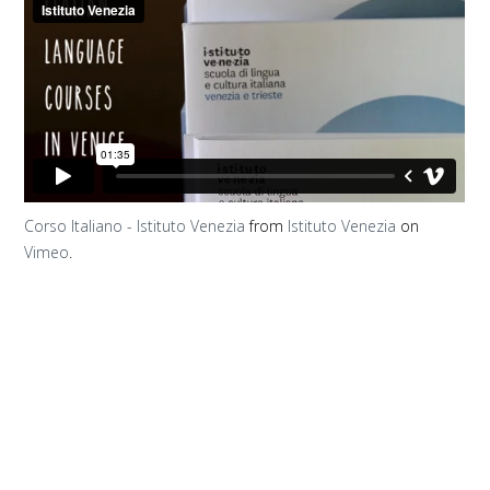
Corso Italiano - Istituto Venezia
from
Istituto Venezia
on
Vimeo
.