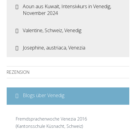
Aoun aus Kuwait, Intensivkurs in Venedig,
November 2024
Valentine, Schweiz, Venedig
Josephine, austriaca, Venezia
REZENSION
Blogs über Venedig
Fremdsprachenwoche Venezia 2016
(Kantonsschule Küsnacht, Schweiz)