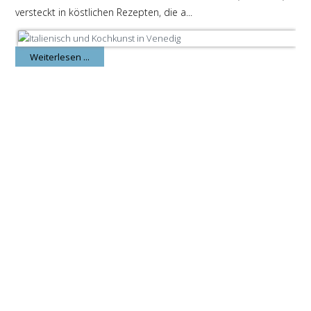
versteckt in köstlichen Rezepten, die a...
Weiterlesen ...