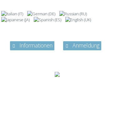
Informationen
Anmeldung