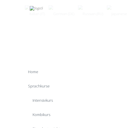
Home
Sprachkurse
Intensivkurs
Kombikurs