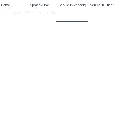
Home
Sprachkurse
Schule in Venedig
Schule in Triest