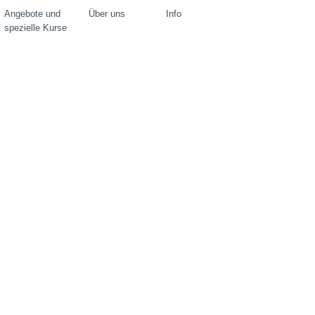
Angebote und
Über uns
Info
spezielle Kurse