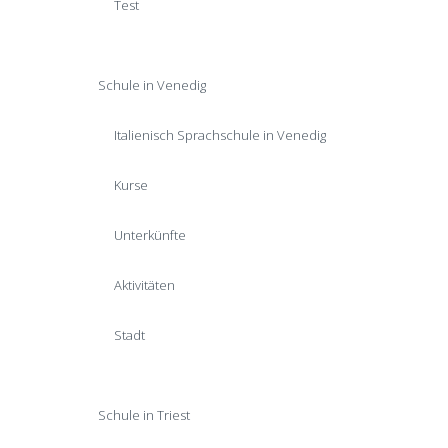
Test
Schule in Venedig
Italienisch Sprachschule in Venedig
Kurse
Unterkünfte
Aktivitäten
Stadt
Schule in Triest