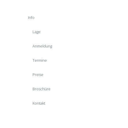
Info
Lage
Anmeldung
Termine
Preise
Broschüre
Kontakt