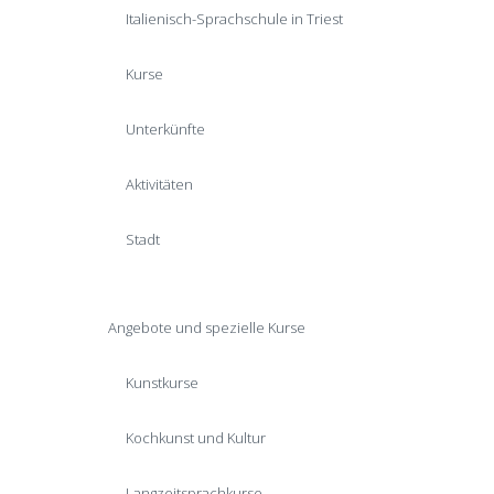
Italienisch-Sprachschule in Triest
Kurse
Unterkünfte
Aktivitäten
Stadt
Angebote und spezielle Kurse
Kunstkurse
Kochkunst und Kultur
Langzeitsprachkurse