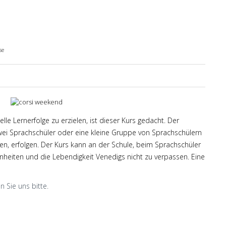
se
 Lernerfolge zu erzielen, ist dieser Kurs gedacht. Der
 zwei Sprachschüler oder eine kleine Gruppe von Sprachschülern
n, erfolgen. Der Kurs kann an der Schule, beim Sprachschüler
nheiten und die Lebendigkeit Venedigs nicht zu verpassen. Eine
n Sie uns bitte.