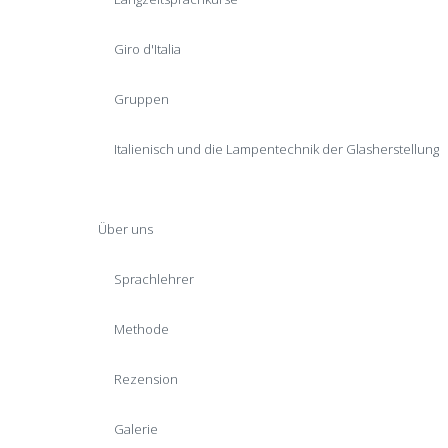
Giro d'Italia
Gruppen
Italienisch und die Lampentechnik der Glasherstellung
Über uns
Sprachlehrer
Methode
Rezension
Galerie