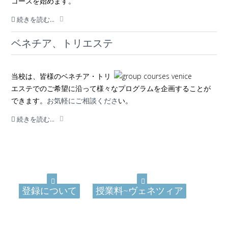
コースを始めます。
続きを読む...
ベネチア、トリエステ
当校は、皆様のベネチア・トリ
エステでのご希望に沿って様々なプログラムを企画することが
できます。
お気軽にご相談くださ
い。
続きを読む...
登録について
授業料~ヴェネツィア