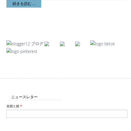
続きを読む ...
ブログ
ニュースレター
名前と姓
*