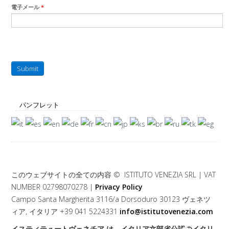
電子メール
*
Submit
パンフレット
このウェブサイトの全ての内容 © ISTITUTO VENEZIA SRL | VAT
NUMBER 02798070278 |
Privacy Policy
Campo Santa Margherita 3116/a Dorsoduro 30123 ヴェネツ
ィア, イタリア +39 041 5224331
info@istitutovenezia.com
イスティテュートヴェネチア は、イタリア文部省公認のイタリ