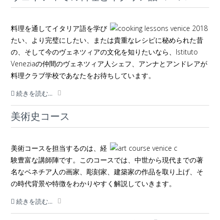
料理を通してイタリア語を学び
たい、より完璧にしたい、または貴重なレシピに秘められた昔
の、そして今のヴェネツィアの文化を知りたいなら、Istituto
Veneziaの仲間のヴェネツィア人シェフ、アンナとアンドレアが
料理クラブ学校であなたをお待ちしています。
続きを読む...
美術史コース
美術コースを担当するのは、経
験豊富な講師陣です。このコースでは、中世から現代までの著
名なベネチア人の画家、彫刻家、建築家の作品を取り上げ、そ
の時代背景や特徴をわかりやすく解説していきます。
続きを読む...