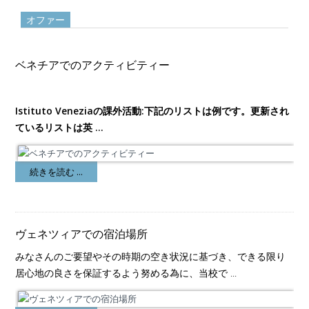
オファー
ベネチアでのアクティビティー
Istituto Veneziaの課外活動:下記のリストは例です。更新され
ているリストは英 ...
続きを読む ...
ヴェネツィアでの宿泊場所
みなさんのご要望やその時期の空き状況に基づき、できる限り
居心地の良さを保証するよう努める為に、当校で ...