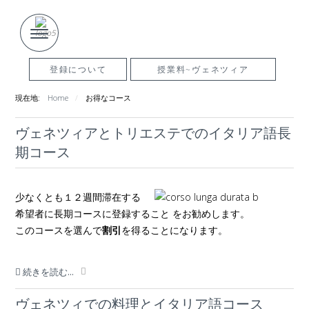
登録について
授業料~ヴェネツィア
現在地:
Home
お得なコース
ヴェネツィアとトリエステでのイタリア語長
期コース
少なくとも１２週間滞在する
希望者に長期コースに登録すること をお勧めします。
このコースを選んで
割引
を得ることになります。
続きを読む...
ヴェネツィでの料理とイタリア語コース