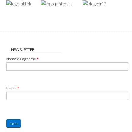
NEWSLETTER
Nome e Cognome
*
E-mail
*
Invia