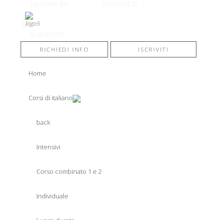
RICHIEDI INFO
ISCRIVITI
Home
Corsi di italiano
back
Intensivi
Corso combinato 1 e 2
Individuale