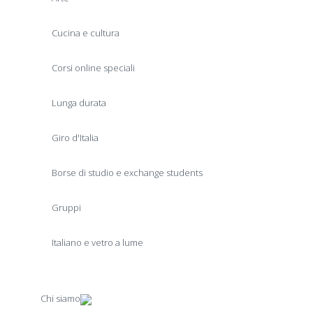
Cucina e cultura
Corsi online speciali
Lunga durata
Giro d'Italia
Borse di studio e exchange students
Gruppi
Italiano e vetro a lume
Chi siamo