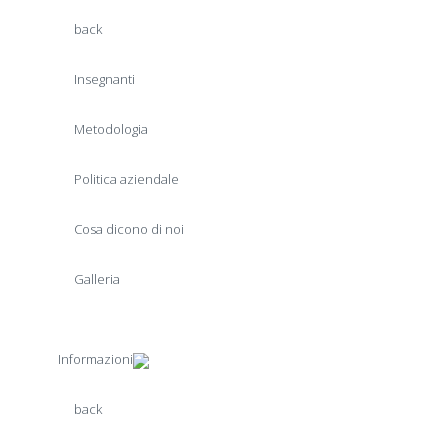
back
Insegnanti
Metodologia
Politica aziendale
Cosa dicono di noi
Galleria
Informazioni
back