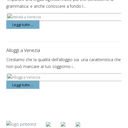
grammatica: e anche conoscere a fondo l...
Leggi tutto ...
Alloggi a Venezia
Crediamo che la qualità dell’alloggio sia una caratteristica che
non può mancare al tuo soggiorno i...
Leggi tutto ...