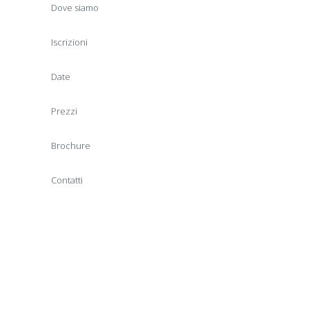
Dove siamo
Iscrizioni
Date
Prezzi
Brochure
Contatti