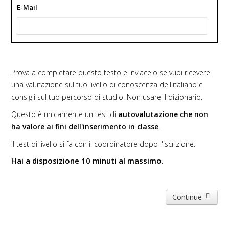
E-Mail
Prova a completare questo testo e inviacelo se vuoi ricevere
una valutazione sul tuo livello di conoscenza dell'italiano e
consigli sul tuo percorso di studio. Non usare il dizionario.
Questo è unicamente un test di
autovalutazione che non
ha valore ai fini dell'inserimento in classe
.
Il test di livello si fa con il coordinatore dopo l'iscrizione.
Hai a disposizione 10 minuti al massimo.
Continue