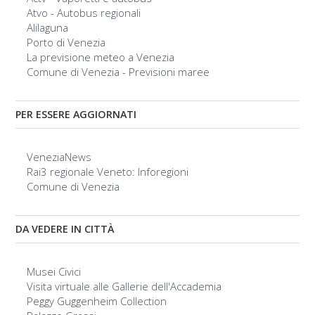
Atvo - Autobus regionali
Alilaguna
Porto di Venezia
La previsione meteo a Venezia
Comune di Venezia - Previsioni maree
PER ESSERE AGGIORNATI
VeneziaNews
Rai3 regionale Veneto: Inforegioni
Comune di Venezia
DA VEDERE IN CITTÀ
Musei Civici
Visita virtuale alle Gallerie dell'Accademia
Peggy Guggenheim Collection