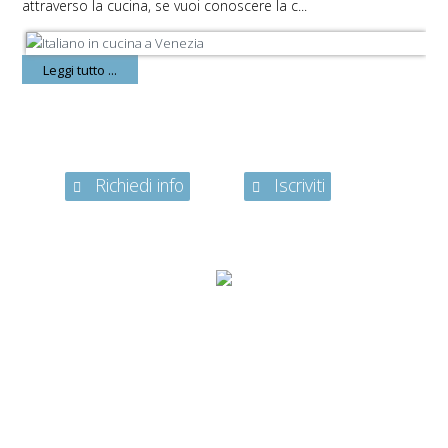
attraverso la cucina, se vuoi conoscere la c...
Leggi tutto ...
Richiedi info
Iscriviti