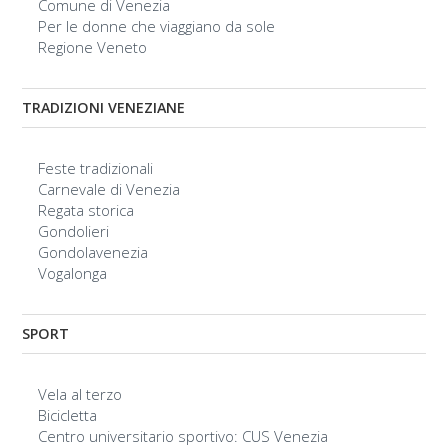
Comune di Venezia
Per le donne che viaggiano da sole
Regione Veneto
TRADIZIONI VENEZIANE
Feste tradizionali
Carnevale di Venezia
Regata storica
Gondolieri
Gondolavenezia
Vogalonga
SPORT
Vela al terzo
Bicicletta
Centro universitario sportivo: CUS Venezia