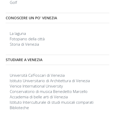
Golf
CONOSCERE UN PO' VENEZIA
La laguna
Fotopiano della città
Storia di Venezia
STUDIARE A VENEZIA
Università Ca'Foscari di Venezia
Istituto Universitario di Architettura di Venezia
Venice International University
Conservatorio di musica Benedetto Marcello
Accademia di belle arti di Venezia
Istituto Interculturale di studi musicali comparati
Biblioteche