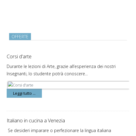
OFFERTE
Corsi d'arte
Durante le lezioni di Arte, grazie all’esperienza dei nostri
Insegnanti, lo studente potrà conoscere...
Leggi tutto ...
Italiano in cucina a Venezia
Se desideri imparare o perfezionare la lingua italiana