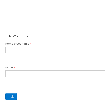
NEWSLETTER
Nome e Cognome
*
E-mail
*
Invia