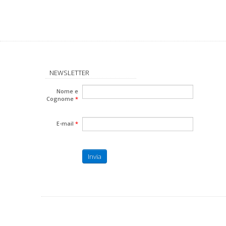
NEWSLETTER
Nome e
Cognome
*
E-mail
*
Invia