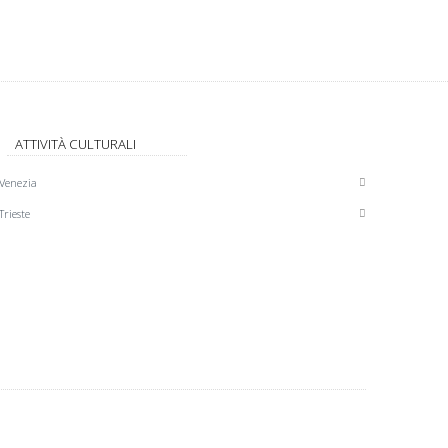
ATTIVITÀ CULTURALI
Venezia
Trieste