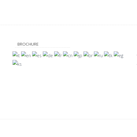
BROCHURE