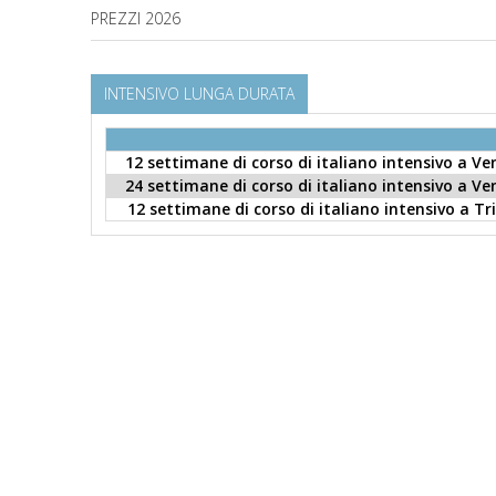
PREZZI 2026
INTENSIVO LUNGA DURATA
12 settimane di corso di italiano intensivo a V
24 settimane di corso di italiano intensivo a V
12 settimane di corso di italiano intensivo a Tr