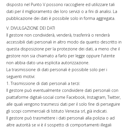
disposto nel Punto V possono raccogliere ed utilizzare tali
dati per il miglioramento dei loro servizi o a fini di analisi. La
pubblicazione dei dati è possibile solo in forma aggregata.
V. DIVULGAZIONE DEI DATI
Il gestore non condividerà, venderà, trasferirà o renderà
accessibili dati personali in altro modo da quanto descritto in
questa disposizione per la protezione dei dati, a meno che il
gestore non sia chiamato a farlo per legge oppure l'utente
non abbia dato una esplicita autorizzazione.
La trasmissione di dati personali è possibile solo per i
seguenti motivi:
1. Trasmissione di dati personali a terzi:
Il gestore può eventualmente condividere dati personali con
piattaforme digitali-social come Facebook, Instagram, Twitter,
alle quali vengono trasmessi dati per il solo fine di perseguire
gli scopi commerciali di Istituto Venezia srl, già indicati.
Il gestore può trasmettere i dati personali alla polizia o ad
altre autorità se vi è il sospetto di comportamenti illegali