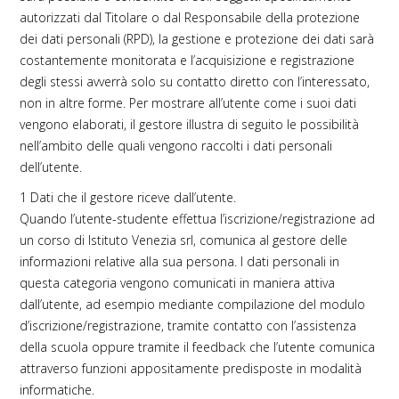
autorizzati dal Titolare o dal Responsabile della protezione
dei dati personali (RPD), la gestione e protezione dei dati sarà
costantemente monitorata e l’acquisizione e registrazione
degli stessi avverrà solo su contatto diretto con l’interessato,
non in altre forme. Per mostrare all’utente come i suoi dati
vengono elaborati, il gestore illustra di seguito le possibilità
nell’ambito delle quali vengono raccolti i dati personali
dell’utente.
1 Dati che il gestore riceve dall’utente.
Quando l’utente-studente effettua l’iscrizione/registrazione ad
un corso di Istituto Venezia srl, comunica al gestore delle
informazioni relative alla sua persona. I dati personali in
questa categoria vengono comunicati in maniera attiva
dall’utente, ad esempio mediante compilazione del modulo
d’iscrizione/registrazione, tramite contatto con l’assistenza
della scuola oppure tramite il feedback che l’utente comunica
attraverso funzioni appositamente predisposte in modalità
informatiche.