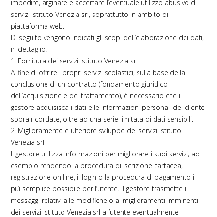
impedire, arginare e accertare l’eventuale utilizzo abusivo di
servizi Istituto Venezia srl, soprattutto in ambito di
piattaforma web.
Di seguito vengono indicati gli scopi dell’elaborazione dei dati,
in dettaglio.
1. Fornitura dei servizi Istituto Venezia srl
Al fine di offrire i propri servizi scolastici, sulla base della
conclusione di un contratto (fondamento giuridico
dell’acquisizione e del trattamento), è necessario che il
gestore acquisisca i dati e le informazioni personali del cliente
sopra ricordate, oltre ad una serie limitata di dati sensibili.
2. Miglioramento e ulteriore sviluppo dei servizi Istituto
Venezia srl
Il gestore utilizza informazioni per migliorare i suoi servizi, ad
esempio rendendo la procedura di iscrizione cartacea,
registrazione on line, il login o la procedura di pagamento il
più semplice possibile per l’utente. Il gestore trasmette i
messaggi relativi alle modifiche o ai miglioramenti imminenti
dei servizi Istituto Venezia srl all’utente eventualmente