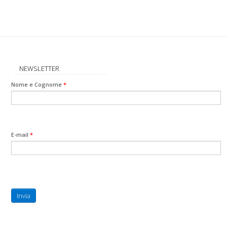
NEWSLETTER
Nome e Cognome
*
E-mail
*
Invia