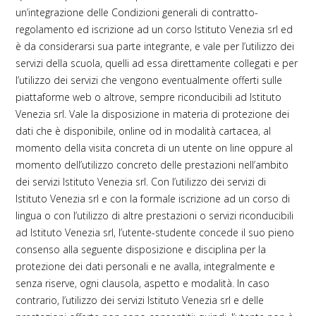
un’integrazione delle Condizioni generali di contratto-
regolamento ed iscrizione ad un corso Istituto Venezia srl ed
è da considerarsi sua parte integrante, e vale per l’utilizzo dei
servizi della scuola, quelli ad essa direttamente collegati e per
l’utilizzo dei servizi che vengono eventualmente offerti sulle
piattaforme web o altrove, sempre riconducibili ad Istituto
Venezia srl. Vale la disposizione in materia di protezione dei
dati che è disponibile, online od in modalità cartacea, al
momento della visita concreta di un utente on line oppure al
momento dell’utilizzo concreto delle prestazioni nell’ambito
dei servizi Istituto Venezia srl. Con l’utilizzo dei servizi di
Istituto Venezia srl e con la formale iscrizione ad un corso di
lingua o con l’utilizzo di altre prestazioni o servizi riconducibili
ad Istituto Venezia srl, l’utente-studente concede il suo pieno
consenso alla seguente disposizione e disciplina per la
protezione dei dati personali e ne avalla, integralmente e
senza riserve, ogni clausola, aspetto e modalità. In caso
contrario, l’utilizzo dei servizi Istituto Venezia srl e delle