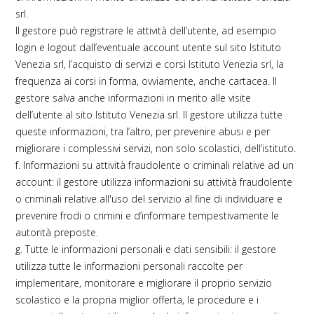
srl.
Il gestore può registrare le attività dell’utente, ad esempio
login e logout dall’eventuale account utente sul sito Istituto
Venezia srl, l’acquisto di servizi e corsi Istituto Venezia srl, la
frequenza ai corsi in forma, ovviamente, anche cartacea. Il
gestore salva anche informazioni in merito alle visite
dell’utente al sito Istituto Venezia srl. Il gestore utilizza tutte
queste informazioni, tra l’altro, per prevenire abusi e per
migliorare i complessivi servizi, non solo scolastici, dell’istituto.
f. Informazioni su attività fraudolente o criminali relative ad un
account: il gestore utilizza informazioni su attività fraudolente
o criminali relative all'uso del servizio al fine di individuare e
prevenire frodi o crimini e d’informare tempestivamente le
autorità preposte.
g. Tutte le informazioni personali e dati sensibili: il gestore
utilizza tutte le informazioni personali raccolte per
implementare, monitorare e migliorare il proprio servizio
scolastico e la propria miglior offerta, le procedure e i