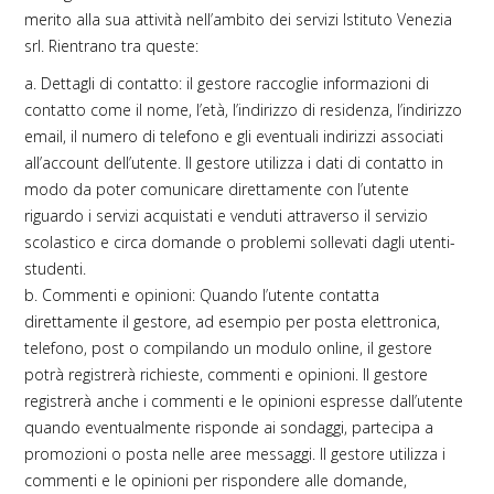
merito alla sua attività nell’ambito dei servizi Istituto Venezia
srl. Rientrano tra queste:
a. Dettagli di contatto: il gestore raccoglie informazioni di
contatto come il nome, l’età, l’indirizzo di residenza, l’indirizzo
email, il numero di telefono e gli eventuali indirizzi associati
all’account dell’utente. Il gestore utilizza i dati di contatto in
modo da poter comunicare direttamente con l’utente
riguardo i servizi acquistati e venduti attraverso il servizio
scolastico e circa domande o problemi sollevati dagli utenti-
studenti.
b. Commenti e opinioni: Quando l’utente contatta
direttamente il gestore, ad esempio per posta elettronica,
telefono, post o compilando un modulo online, il gestore
potrà registrerà richieste, commenti e opinioni. Il gestore
registrerà anche i commenti e le opinioni espresse dall’utente
quando eventualmente risponde ai sondaggi, partecipa a
promozioni o posta nelle aree messaggi. Il gestore utilizza i
commenti e le opinioni per rispondere alle domande,