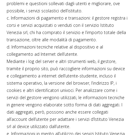
problemi e questioni sollevati dagli utenti e migliorare, ove
possibile, i servizi scolastici dell’istituto.
c. Informazioni di pagamento e transazioni: il gestore registra i
corsi e servizi acquistati o venduti con il servizio Istituto
Venezia srl, chi ha comprato il servizio e l’importo totale della
transazione, oltre alle modalità di pagamento.
d. Informazioni tecniche relative al dispositivo e al
collegamento ad Internet dell’utente.
Mediante i log del server e altri strumenti web, il gestore,
tramite il proprio sito, può raccogliere informazioni su device
e collegamento a internet dell’utente-studente, incluso il
sistema operativo, la versione del browser, l’indirizzo IP, i
cookies e altri identificatori univoci. Per analizzare come i
servizi del gestore vengono utilizzati, le informazioni tecniche
in genere vengono elaborate sotto forma di dati aggregati. I
dati aggregati, però, possono anche essere collegati
all’account dell’utente per adattare i servizi d’Istituto Venezia
srl al device utilizzato dall’utente.
e. Informazioni in merito all’utilizzo dei servizi Istituto Venezia