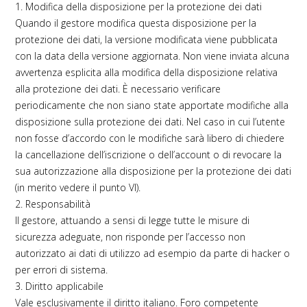
1. Modifica della disposizione per la protezione dei dati
Quando il gestore modifica questa disposizione per la
protezione dei dati, la versione modificata viene pubblicata
con la data della versione aggiornata. Non viene inviata alcuna
avvertenza esplicita alla modifica della disposizione relativa
alla protezione dei dati. È necessario verificare
periodicamente che non siano state apportate modifiche alla
disposizione sulla protezione dei dati. Nel caso in cui l’utente
non fosse d’accordo con le modifiche sarà libero di chiedere
la cancellazione dell’iscrizione o dell’account o di revocare la
sua autorizzazione alla disposizione per la protezione dei dati
(in merito vedere il punto VI).
2. Responsabilità
Il gestore, attuando a sensi di legge tutte le misure di
sicurezza adeguate, non risponde per l’accesso non
autorizzato ai dati di utilizzo ad esempio da parte di hacker o
per errori di sistema.
3. Diritto applicabile
Vale esclusivamente il diritto italiano. Foro competente