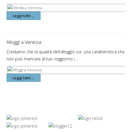
Leggi tutto ...
Alloggi a Venezia
Crediamo che la qualità dell’alloggio sia una caratteristica che
non può mancare al tuo soggiorno i...
Leggi tutto ...